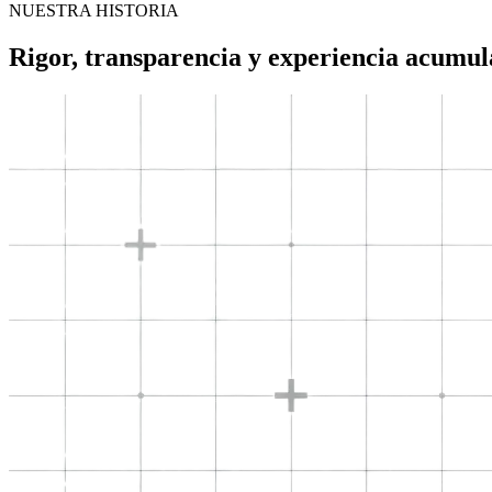
NUESTRA HISTORIA
Rigor, transparencia y experiencia acumu