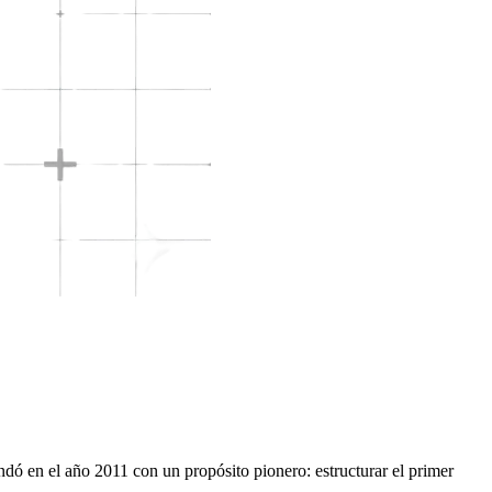
undó en el año 2011 con un propósito pionero: estructurar el primer