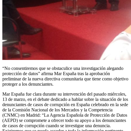
“No consentiremos que se obstaculice una investigación alegando
protección de datos” afirma Mar España tras la aprobación
preliminar de la nueva directiva comunitaria que tiene como objetivo
proteger a los denunciantes.
Mar España fue clara durante su intervención del pasado miércoles,
13 de marzo, en el debate dedicado a hablar sobre la situación de los
denunciantes de casos de corrupción en España celebrado en la sede
de la Comisión Nacional de los Mercados y la Competencia
(CNMC) en Madrid: “La Agencia Española de Protección de Datos
(AEPD) se compromete a ofrecer todo su apoyo a los denunciantes
de casos de corrupción cuando se investigue una denuncia.
Exigiremos que se pueda acceder a toda la información pertinente